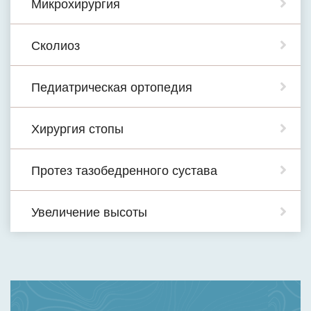
Микрохирургия
Сколиоз
Педиатрическая ортопедия
Хирургия стопы
Протез тазобедренного сустава
Увеличение высоты