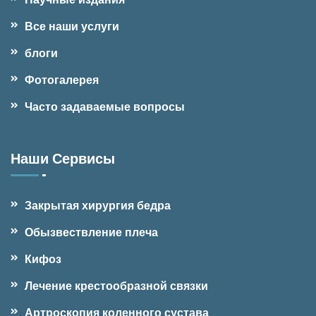
Все наши услуги
блоги
Фотогалерея
Часто задаваемые вопросы
Наши Сервисы
Закрытая хирургия бедра
Обызвествление плеча
Кифоз
Лечение крестообразной связки
Артроскопия коленного сустава