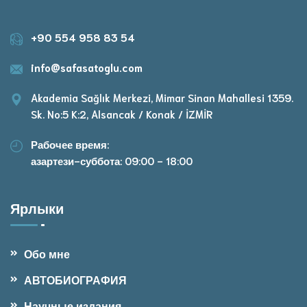
+90 554 958 83 54
info@safasatoglu.com
Akademia Sağlık Merkezi, Mimar Sinan Mahallesi 1359.
Sk. No:5 K:2, Alsancak / Konak / İZMİR
Рабочее время:
азартези-суббота: 09:00 - 18:00
Ярлыки
Обо мне
АВТОБИОГРАФИЯ
Научные издания