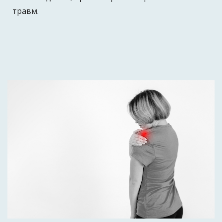
травм.