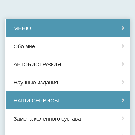
МЕНЮ
Обо мне
АВТОБИОГРАФИЯ
Научные издания
НАШИ СЕРВИСЫ
Замена коленного сустава