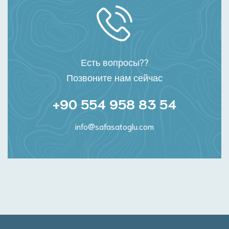
Есть вопросы??
Позвоните нам сейчас
+90 554 958 83 54
info@safasatoglu.com