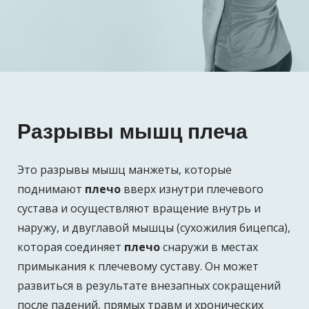
Разрывы мышц плеча
Это разрывы мышц манжеты, которые
поднимают
плечо
вверх изнутри плечевого
сустава и осуществляют вращение внутрь и
наружу, и двуглавой мышцы (сухожилия бицепса),
которая соединяет
плечо
снаружи в местах
примыкания к плечевому суставу. Он может
развиться в результате внезапных сокращений
после падений, прямых травм и хронических